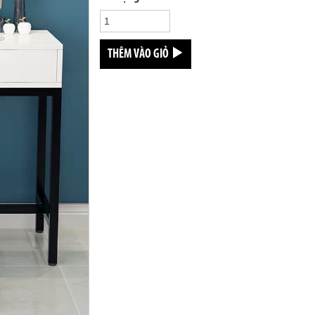
THÊM VÀO GIỎ