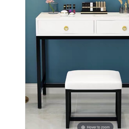
Hover to zoom