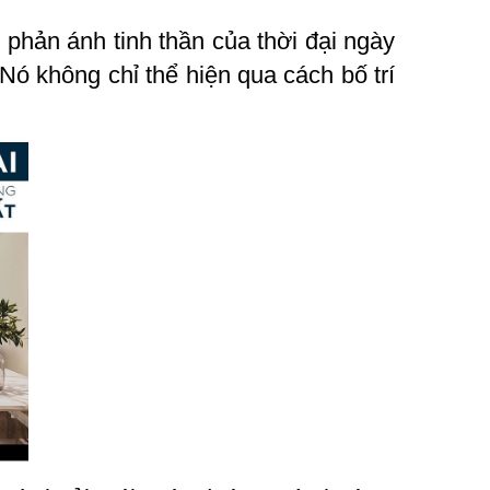
g phản ánh tinh thần của thời đại ngày
 Nó không chỉ thể hiện qua cách bố trí