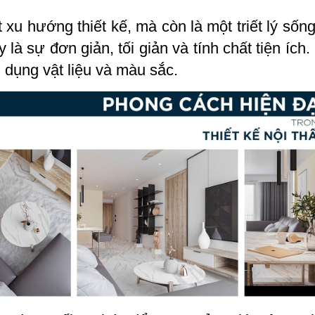
xu hướng thiết kế, mà còn là một triết lý sốn
là sự đơn giản, tối giản và tính chất tiện ích.
 dụng vật liệu và màu sắc.