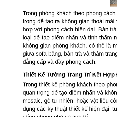
Trong phòng khách theo phong cách hi
trọng để tạo ra không gian thoải mái
hợp với phong cách hiện đại. Bàn trà
loại để tạo điểm nhấn và tính thẩm
không gian phòng khách, có thể là
giữa sofa băng, bàn trà và thảm tran
đẳng cấp và đầy phong cách.
Thiết Kế Tường Trang Trí Kết Hợp
Trong thiết kế phòng khách theo phon
quan trọng để tạo điểm nhấn và khôn
mosaic, gỗ tự nhiên, hoặc vật liệu 
dụng các kỹ thuật thiết kế hiện đại, 
sống phong phú và tinh tế.