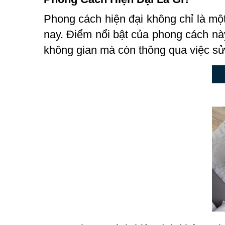
Phong cách hiện đại không chỉ là một 
nay. Điểm nổi bật của phong cách này 
không gian mà còn thông qua việc sử