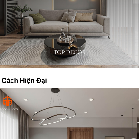
 Cách Hiện Đại