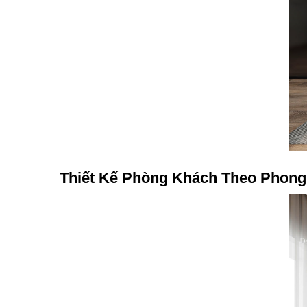
Thiết Kế Phòng Khách Theo Phong