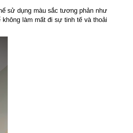
thể sử dụng màu sắc tương phản như
không làm mất đi sự tinh tế và thoải