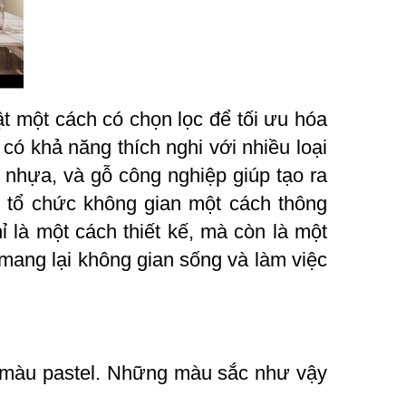
ật một cách có chọn lọc để tối ưu hóa
ó khả năng thích nghi với nhiều loại
 nhựa, và gỗ công nghiệp giúp tạo ra
c tổ chức không gian một cách thông
ỉ là một cách thiết kế, mà còn là một
, mang lại không gian sống và làm việc
g màu pastel. Những màu sắc như vậy