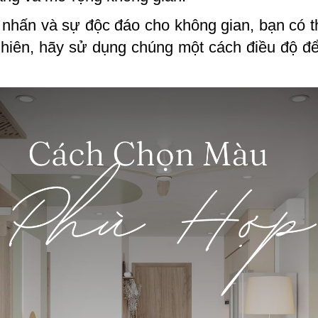
nhấn và sự độc đáo cho không gian, bạn có 
hiên, hãy sử dụng chúng một cách điều độ để 