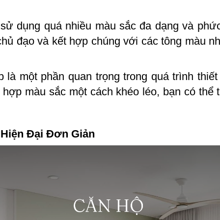
sử dụng quá nhiều màu sắc đa dạng và phức 
hủ đạo và kết hợp chúng với các tông màu nh
là một phần quan trọng trong quá trình thiết
 hợp màu sắc một cách khéo léo, bạn có thể t
 Hiện Đại Đơn Giản