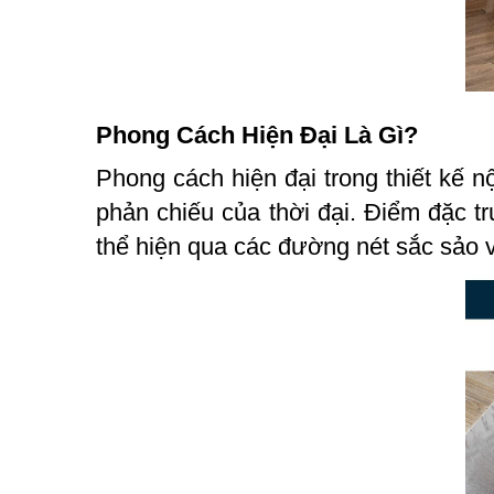
Phong Cách Hiện Đại Là Gì?
Phong cách hiện đại trong thiết kế nộ
phản chiếu của thời đại. Điểm đặc tr
thể hiện qua các đường nét sắc sảo và 