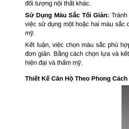
đối tượng nội thất khác.
Sử Dụng Màu Sắc Tối Giản:
Tránh 
việc sử dụng một hoặc hai màu sắc c
mỹ.
Kết luận, việc chọn màu sắc phù hợp 
đơn giản. Bằng cách chọn lựa và kết
hiện đại và thẩm mỹ.
Thiết Kế Căn Hộ Theo Phong Cách