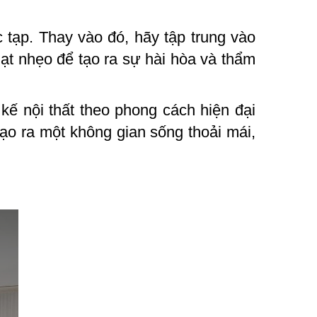
tạp. Thay vào đó, hãy tập trung vào
ạt nhẹo để tạo ra sự hài hòa và thẩm
 kế nội thất theo phong cách hiện đại
ạo ra một không gian sống thoải mái,