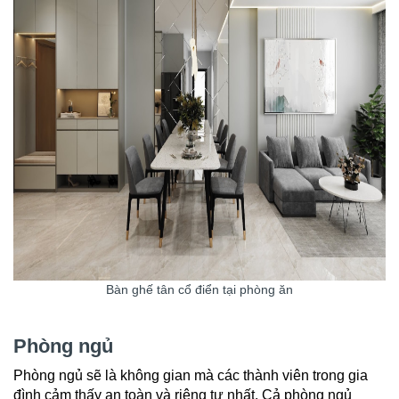
Bàn ghế tân cổ điển tại phòng ăn
Phòng ngủ
Phòng ngủ sẽ là không gian mà các thành viên trong gia
đình cảm thấy an toàn và riêng tư nhất. Cả phòng ngủ