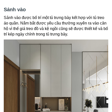
Sảnh vào
Sảnh vào được bố trí một tủ trưng bày kết hợp với tủ treo
áo quần. Nắm bắt được yêu cầu thường xuyên ra vào căn
hộ vì thế giá treo đồ và kệ ngồi cũng sẽ được thiết kế và bố
trí kép ngày chính trong tủ trưng bày.