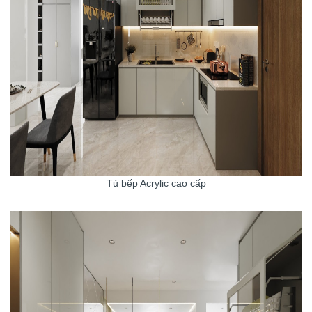
Tủ bếp Acrylic cao cấp