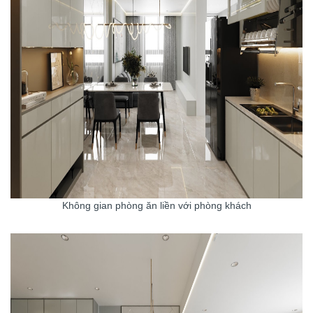
Không gian phòng ăn liền với phòng khách