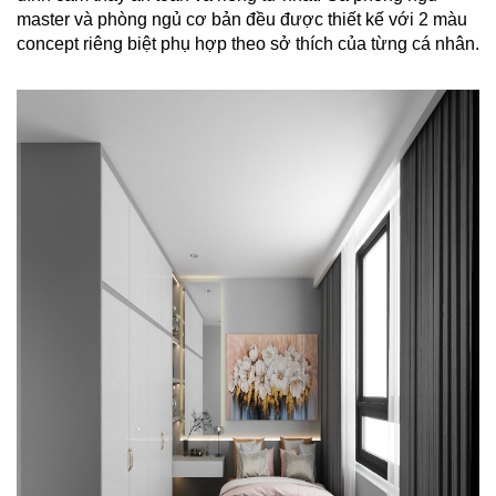
master và phòng ngủ cơ bản đều được thiết kế với 2 màu
concept riêng biệt phụ hợp theo sở thích của từng cá nhân.