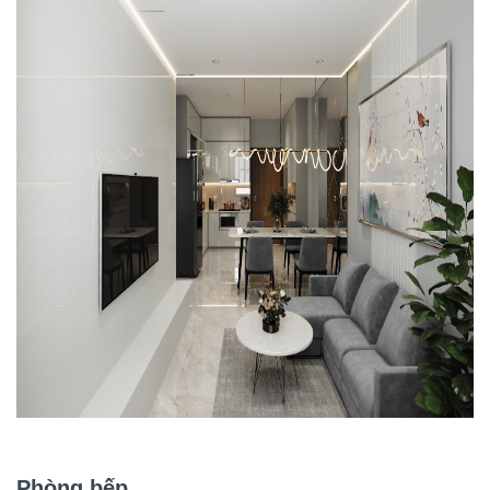
Phòng bếp