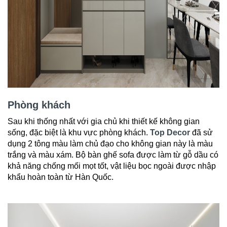
Phòng khách
Sau khi thống nhất với gia chủ khi thiết kế không gian
sống, đặc biệt là khu vực phòng khách.
Top Decor
đã sử
dụng 2 tông màu làm chủ đạo cho không gian này là màu
trắng và màu xám. Bộ bàn ghế sofa được làm từ gỗ dầu có
khả năng chống mối mọt tốt, vật liệu bọc ngoài được nhập
khẩu hoàn toàn từ Hàn Quốc.