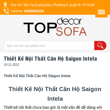
Địa chỉ: 982 Tạ Quang Bửu, Phường 6, Quận 8, TP. HCM
Hotline:
0908900209
Thiết Kế Nội Thất Căn Hộ Saigon Intela
29-11-2022
Thiết Kế Nội Thất Căn Hộ Sàigon Intela
Thiết Kế Nội Thất Căn Hộ Saigon
Intela
Thiết kế nội thất chưa bao giờ là một vấn đề dễ dàng với