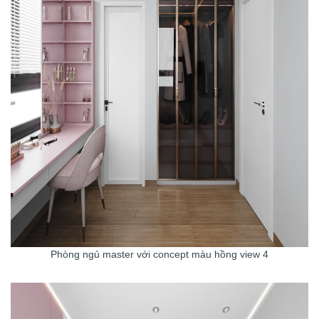
Phòng ngủ master với concept màu hồng view 4