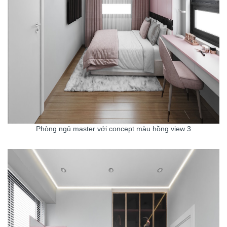
Phòng ngủ master với concept màu hồng view 3