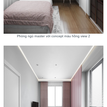
Phòng ngủ master với concept màu hồng view 2