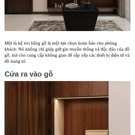
Một tủ kệ tivi bằng gỗ là một lựa chọn hoàn hảo cho phòng
khách. Nó không chỉ giúp giữ gìn truyền thống và độc đáo của đồ
gỗ, mà còn cung cấp không gian để sắp xếp các thiết bị điện tử và
đồ trang trí.
Cửa ra vào gỗ