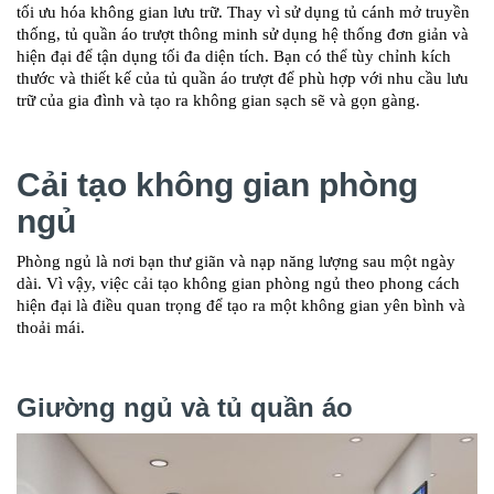
tối ưu hóa không gian lưu trữ. Thay vì sử dụng tủ cánh mở truyền
thống, tủ quần áo trượt thông minh sử dụng hệ thống đơn giản và
hiện đại để tận dụng tối đa diện tích. Bạn có thể tùy chỉnh kích
thước và thiết kế của tủ quần áo trượt để phù hợp với nhu cầu lưu
trữ của gia đình và tạo ra không gian sạch sẽ và gọn gàng.
Cải tạo không gian phòng
ngủ
Phòng ngủ là nơi bạn thư giãn và nạp năng lượng sau một ngày
dài. Vì vậy, việc cải tạo không gian phòng ngủ theo phong cách
hiện đại là điều quan trọng để tạo ra một không gian yên bình và
thoải mái.
Giường ngủ và tủ quần áo