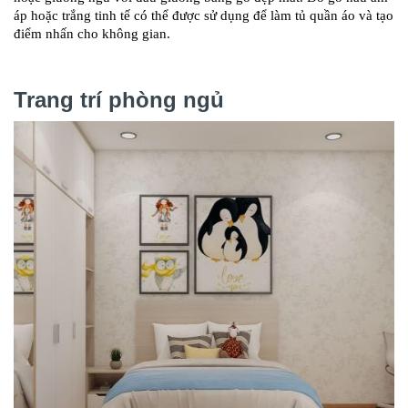
áp hoặc trắng tinh tế có thể được sử dụng để làm tủ quần áo và tạo
điểm nhấn cho không gian.
Trang trí phòng ngủ