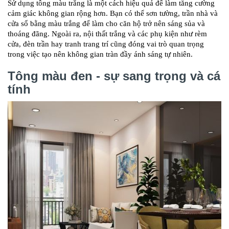
Sử dụng tông màu trắng là một cách hiệu quả để làm tăng cường
cảm giác không gian rộng hơn. Bạn có thể sơn tường, trần nhà và
cửa sổ bằng màu trắng để làm cho căn hộ trở nên sáng sủa và
thoáng đãng. Ngoài ra, nội thất trắng và các phụ kiện như rèm
cửa, đèn trần hay tranh trang trí cũng đóng vai trò quan trọng
trong việc tạo nên không gian tràn đầy ánh sáng tự nhiên.
Tông màu đen - sự sang trọng và cá
tính