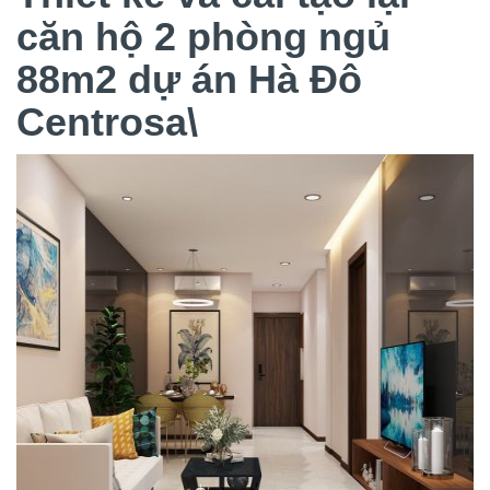
căn hộ 2 phòng ngủ
88m2 dự án Hà Đô
Centrosa\