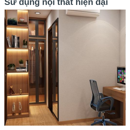
Sử dụng nội thất hiện đại