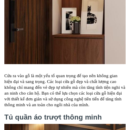
Cửa ra vào gỗ là một yếu tố quan trọng để tạo nên không gian
hiện đại và sang trọng. Các loại cửa gỗ đẹp và chất lượng cao
không chỉ mang đến vẻ đẹp tự nhiên mà còn tăng tính tiện nghi và
an ninh cho căn hộ. Bạn có thể lựa chọn các loại cửa gỗ hiện đại
với thiết kế đơn giản và sử dụng công nghệ tiên tiến để tăng tính
thông minh và an toàn cho ngôi nhà của mình.
Tủ quần áo trượt thông minh