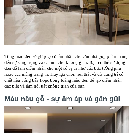
Tông màu đen sẽ giúp tạo điểm nhấn cho căn nhà góp phần mang
đến sự sang trọng và cá tính cho không gian. Bạn có thể sử dụng
đen để làm điểm nhấn cho một số vị trí như các bức tường phụ
hoặc các mảng trang trí. Hãy lựa chọn nội thất và đồ trang trí có
chất liệu bóng bẩy hoặc bóng loáng màu đen để tạo điểm nhấn
đặc biệt và làm nổi bật không gian của bạn.
Màu nâu gỗ - sự ấm áp và gần gũi