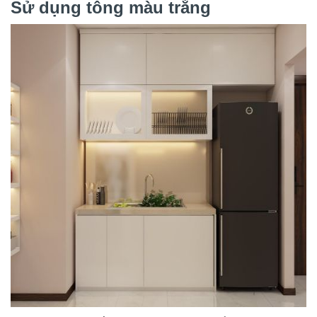
Sử dụng tông màu trắng