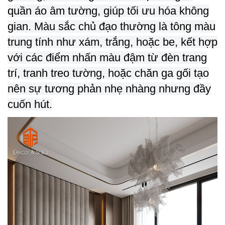
quần áo âm tường, giúp tối ưu hóa không
gian. Màu sắc chủ đạo thường là tông màu
trung tính như xám, trắng, hoặc be, kết hợp
với các điểm nhấn màu đậm từ đèn trang
trí, tranh treo tường, hoặc chăn ga gối tạo
nên sự tương phản nhẹ nhàng nhưng đầy
cuốn hút.