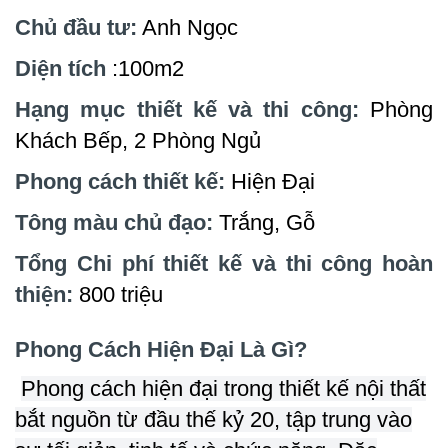
Chủ đầu tư:
Anh Ngọc
Diện tích
:100m2
Hạng mục thiết kế và thi công:
Phòng
Khách Bếp, 2 Phòng Ngủ
Phong cách thiết kế:
Hiện Đại
Tông màu chủ đạo:
Trắng, Gỗ
Tổng Chi phí thiết kế và thi công hoàn
thiện:
800 triệu
Phong Cách Hiện Đại Là Gì?
Phong cách hiện đại trong thiết kế nội thất
bắt nguồn từ đầu thế kỷ 20, tập trung vào