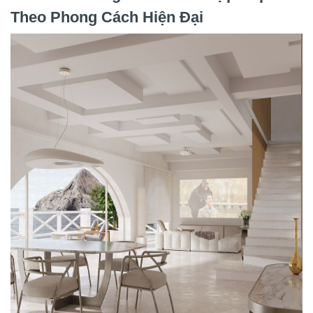
Theo Phong Cách Hiện Đại