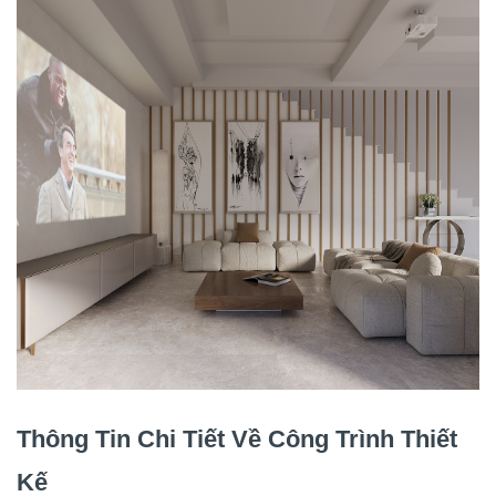
Thông Tin Chi Tiết Về Công Trình Thiết
Kế