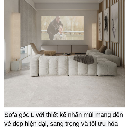
Sofa góc L với thiết kế nhấn múi mang đến
vẻ đẹp hiện đại, sang trọng và tối ưu hóa