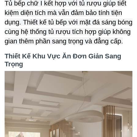
Tủ bếp chữ I kết hợp với tủ rượu giúp tiết
kiệm diện tích mà vẫn đảm bảo tính tiện
dụng. Thiết kế tủ bếp với mặt đá sáng bóng
cùng hệ thống tủ rượu tích hợp giúp không
gian thêm phần sang trọng và đẳng cấp.
Thiết Kế Khu Vực Ăn Đơn Giản Sang
Trọng