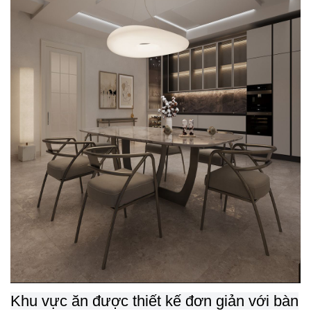
Khu vực ăn được thiết kế đơn giản với bàn