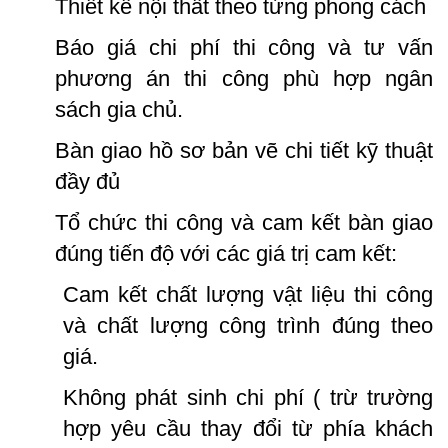
Thiết kế nội thất theo từng phong cách
Báo giá chi phí thi công và tư vấn
phương án thi công phù hợp ngân
sách gia chủ.
Bàn giao hồ sơ bản vẽ chi tiết kỹ thuật
đầy đủ
Tổ chức thi công và cam kết bàn giao
đúng tiến độ với các giá trị cam kết:
Cam kết chất lượng vật liệu thi công
và chất lượng công trình đúng theo
giá.
Không phát sinh chi phí ( trừ trường
hợp yêu cầu thay đổi từ phía khách