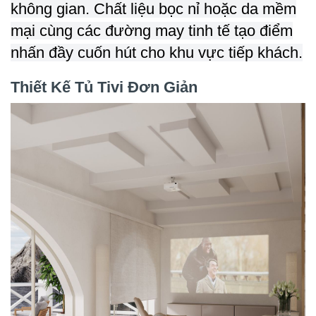
không gian. Chất liệu bọc nỉ hoặc da mềm
mại cùng các đường may tinh tế tạo điểm
nhấn đầy cuốn hút cho khu vực tiếp khách.
Thiết Kế Tủ Tivi Đơn Giản