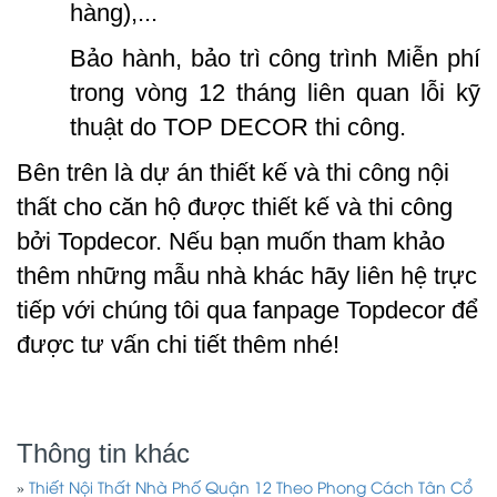
hàng),...
Bảo hành, bảo trì công trình Miễn phí
trong vòng 12 tháng liên quan lỗi kỹ
thuật do TOP DECOR thi công.
Bên trên là dự án thiết kế và thi công nội
thất cho căn hộ được thiết kế và thi công
bởi Topdecor. Nếu bạn muốn tham khảo
thêm những mẫu nhà khác hãy liên hệ trực
tiếp với chúng tôi qua fanpage
Topdecor
để
được tư vấn chi tiết thêm nhé!
Thông tin khác
»
Thiết Nội Thất Nhà Phố Quận 12 Theo Phong Cách Tân Cổ