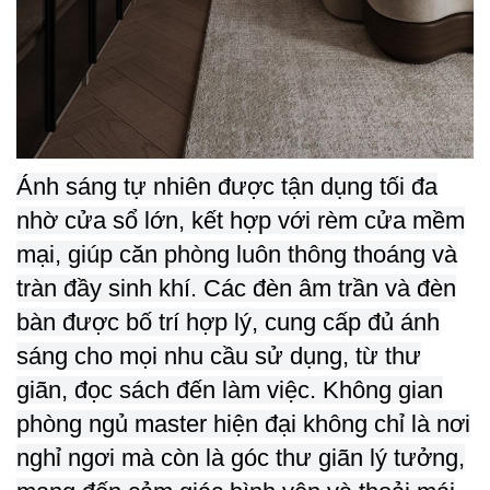
Ánh sáng tự nhiên được tận dụng tối đa
nhờ cửa sổ lớn, kết hợp với rèm cửa mềm
mại, giúp căn phòng luôn thông thoáng và
tràn đầy sinh khí. Các đèn âm trần và đèn
bàn được bố trí hợp lý, cung cấp đủ ánh
sáng cho mọi nhu cầu sử dụng, từ thư
giãn, đọc sách đến làm việc. Không gian
phòng ngủ master hiện đại không chỉ là nơi
nghỉ ngơi mà còn là góc thư giãn lý tưởng,