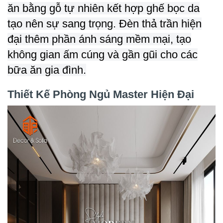
ăn bằng gỗ tự nhiên kết hợp ghế bọc da
tạo nên sự sang trọng. Đèn thả trần hiện
đại thêm phần ánh sáng mềm mại, tạo
không gian ấm cúng và gần gũi cho các
bữa ăn gia đình.
Thiết Kế Phòng Ngủ Master Hiện Đại