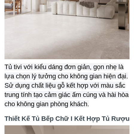
Tủ tivi với kiểu dáng đơn giản, gọn nhẹ là
lựa chọn lý tưởng cho không gian hiện đại.
Sử dụng chất liệu gỗ kết hợp với màu sắc
trung tính tạo cảm giác ấm cúng và hài hòa
cho không gian phòng khách.
Thiết Kế Tủ Bếp Chữ I Kết Hợp Tủ Rượu