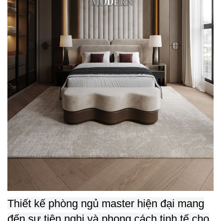
Thiết kế phòng ngủ master hiện đại mang
đến sự tiện nghi và phong cách tinh tế cho