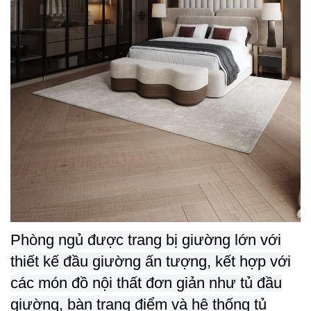
Phòng ngủ được trang bị giường lớn với
thiết kế đầu giường ấn tượng, kết hợp với
các món đồ nội thất đơn giản như tủ đầu
giường, bàn trang điểm và hệ thống tủ