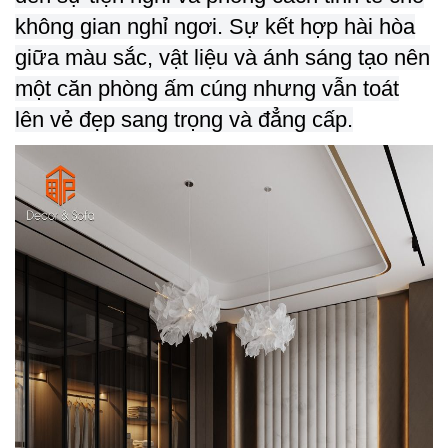
không gian nghỉ ngơi. Sự kết hợp hài hòa
giữa màu sắc, vật liệu và ánh sáng tạo nên
một căn phòng ấm cúng nhưng vẫn toát
lên vẻ đẹp sang trọng và đẳng cấp.